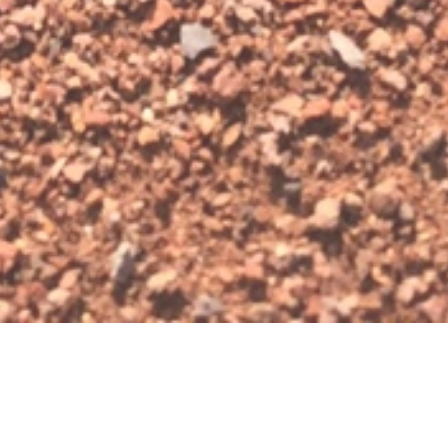
Zurück