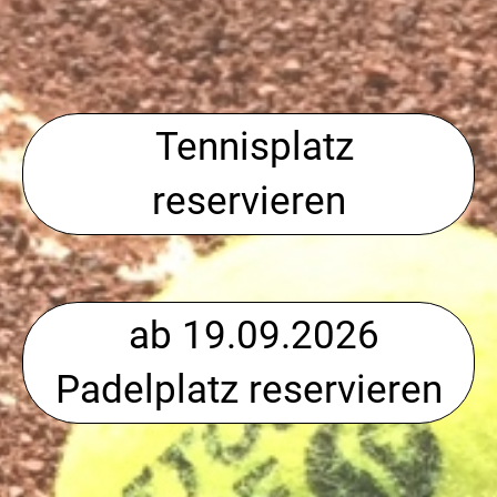
Tennisplatz
reservieren
ab 19.09.2026
Padelplatz reservieren