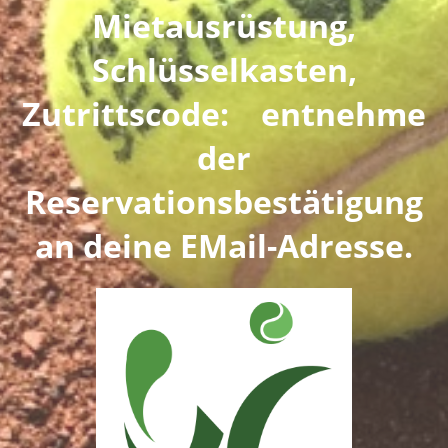
Mietausrüstung,
Schlüsselkasten,
Zutrittscode: entnehme
der
Reservationsbestätigung
an deine EMail-Adresse.