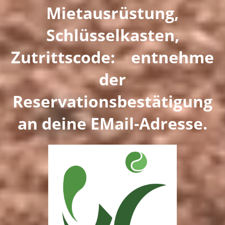
Mietausrüstung,
Schlüsselkasten,
Zutrittscode: entnehme
der
Reservationsbestätigung
an deine EMail-Adresse.