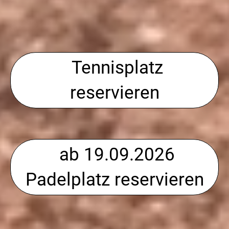
Tennisplatz
reservieren
ab 19.09.2026
Padelplatz reservieren