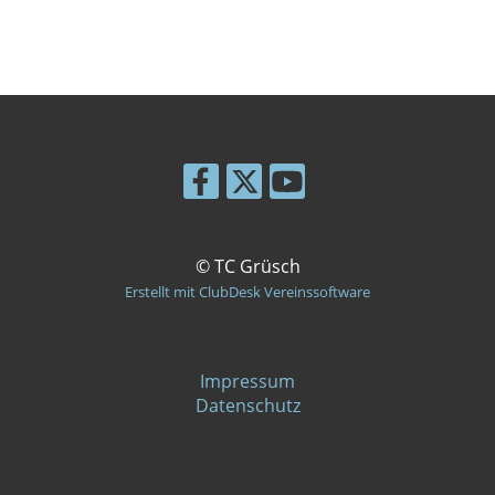
© TC Grüsch
Erstellt mit ClubDesk Vereinssoftware
Impressum
Datenschutz