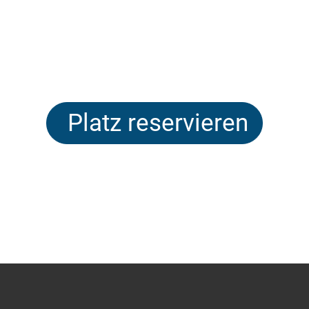
Platz reservieren