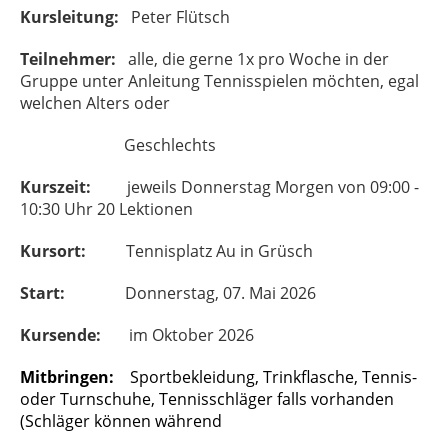
Kursleitung:
Peter Flütsch
Teilnehmer:
alle, die gerne 1x pro Woche in der
Gruppe unter Anleitung Tennisspielen möchten, egal
welchen Alters oder
Geschlechts
Kurszeit:
jeweils Donnerstag Morgen von 09:00 -
10:30 Uhr 20 Lektionen
Kursort:
Tennisplatz Au in Grüsch
Start:
Donnerstag, 07. Mai 2026
Kursende:
im Oktober 2026
Mitbringen:
Sportbekleidung, Trinkflasche, Tennis-
oder Turnschuhe, Tennisschläger falls vorhanden
(Schläger können während