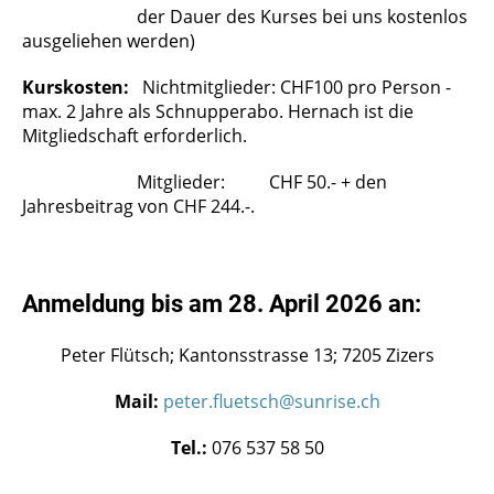
der Dauer des Kurses bei uns kostenlos
ausgeliehen werden)
Kurskosten:
Nichtmitglieder: CHF100 pro Person -
max. 2 Jahre als Schnupperabo. Hernach ist die
Mitgliedschaft erforderlich.
Mitglieder: CHF 50.- + den
Jahresbeitrag von CHF 244.-.
Anmeldung bis am 28. April 2026 an:
Peter Flütsch; Kantonsstrasse 13; 7205 Zizers
Mail:
peter.fluetsch@sunrise.ch
Tel.:
076 537 58 50