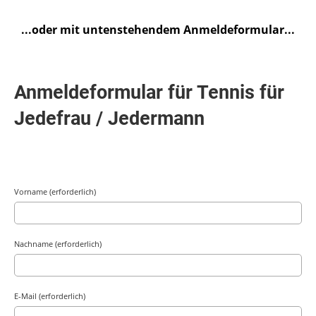
...oder mit untenstehendem Anmeldeformular...
Anmeldeformular für Tennis für
Jedefrau / Jedermann
Vorname (erforderlich)
Nachname (erforderlich)
E-Mail (erforderlich)