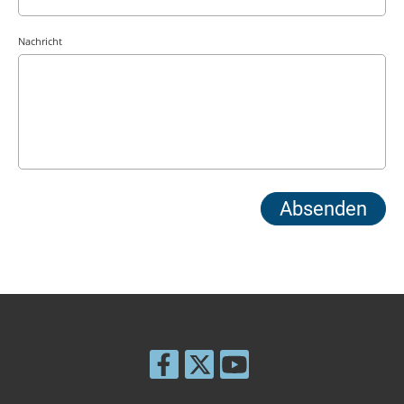
Nachricht