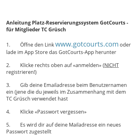
Anleitung Platz-Reservierungssystem GotCourts -
für Mitglieder TC Grüsch
www.gotcourts.com
1.
Öffne den Link
oder
lade im App Store das GotCourts-App herunter
2.
Klicke rechts oben auf «anmelden» (
NICHT
registrieren!)
3.
Gib deine Emailadresse beim Benutzernamen
ein (jene die du jeweils im Zusammenhang mit dem
TC Grüsch verwendet hast
4.
Klicke «Passwort vergessen»
5.
Es wird dir auf deine Mailadresse ein neues
Passwort zugestellt