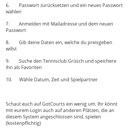
6.
Passwort zurücksetzen und ein neues Passwort
wählen
7.
Anmelden mit Mailadresse und dem neuen
Passwort
8.
Gib deine Daten ein, welche du preisgeben
willst
9.
Suche den Tennisclub Grüsch und speichere
ihn als Favoriten
10.
Wähle Datum, Zeit und Spielpartner
Schaut euch auf GotCourts ein wenig um. Ihr könnt
mit eurem Login auch auf anderen Plätzen, die an
diesem System angeschlossen sind, spielen
(kostenpflichtig)